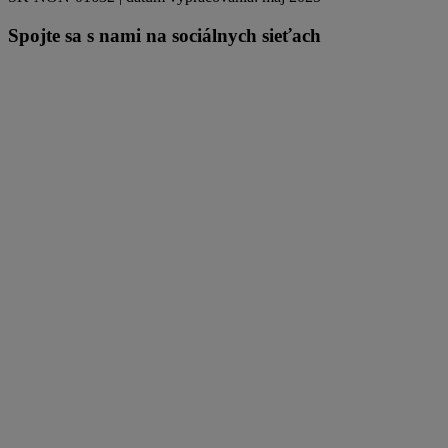
Spojte sa s nami na sociálnych sieťach