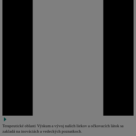
Terapeutické oblasti
Výskum a vývoj našich liekov a očkovacích látok sa
zakladá na inováciách a vedeckých poznatkoch.