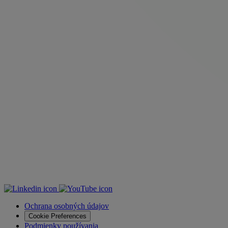
Ochrana osobných údajov
Cookie Preferences
Podmienky používania