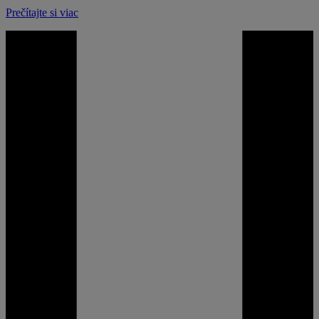
Prečítajte si viac